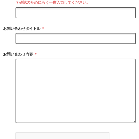
▼確認のためにもう一度入力してください。
お問い合わせタイトル
＊
お問い合わせ内容
＊