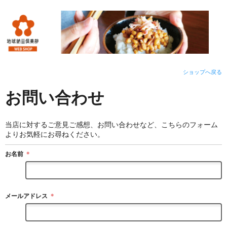
ショップへ戻る
お問い合わせ
当店に対するご意見ご感想、お問い合わせなど、こちらのフォーム
よりお気軽にお尋ねください。
お名前
＊
メールアドレス
＊